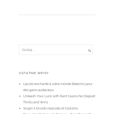
OSTATNIE WPISY
L’accès enchanté à votre monde Betarino pour
des gains audacieux
Unleash Your Luck with Rant Casino No Deposit
Thrills and Wins
Scopri il brivido nascosto di Coolzino