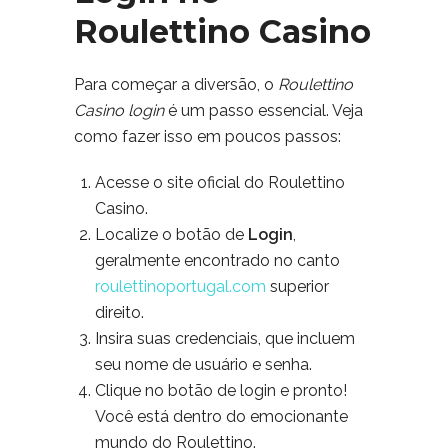
Roulettino Casino
Para começar a diversão, o
Roulettino
Casino login
é um passo essencial. Veja
como fazer isso em poucos passos:
Acesse o site oficial do Roulettino
Casino.
Localize o botão de
Login
,
geralmente encontrado no canto
roulettinoportugal.com
superior
direito.
Insira suas credenciais, que incluem
seu nome de usuário e senha.
Clique no botão de login e pronto!
Você está dentro do emocionante
mundo do Roulettino.