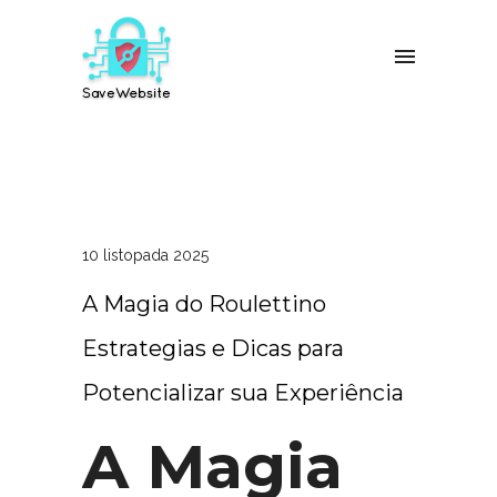
10 listopada 2025
A Magia do Roulettino
Estrategias e Dicas para
Potencializar sua Experiência
A Magia