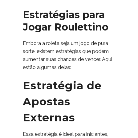
Estratégias para
Jogar Roulettino
Embora a roleta seja um jogo de pura
sorte, existem estratégias que podem
aumentar suas chances de vencer. Aqui
estão algumas delas:
Estratégia de
Apostas
Externas
Essa estratégia é ideal para iniciantes,