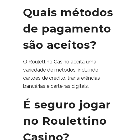
Quais métodos
de pagamento
são aceitos?
O Roulettino Casino aceita uma
variedade de métodos, incluindo
cartões de crédito, transferências
bancárias e carteiras digitais.
É seguro jogar
no Roulettino
Casino?