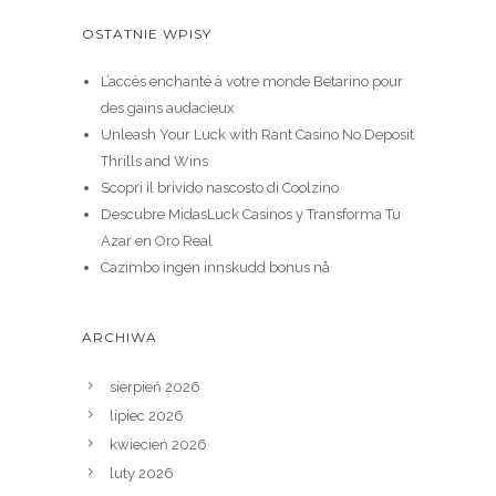
OSTATNIE WPISY
L’accès enchanté à votre monde Betarino pour
des gains audacieux
Unleash Your Luck with Rant Casino No Deposit
Thrills and Wins
Scopri il brivido nascosto di Coolzino
Descubre MidasLuck Casinos y Transforma Tu
Azar en Oro Real
Cazimbo ingen innskudd bonus nå
ARCHIWA
sierpień 2026
lipiec 2026
kwiecień 2026
luty 2026