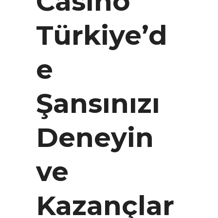
Casino
Türkiye’d
e
Şansınızı
Deneyin
ve
Kazançlar