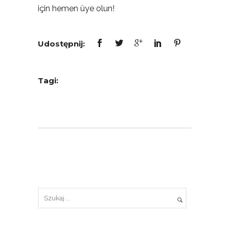
için hemen üye olun!
Udostępnij:
Tagi: