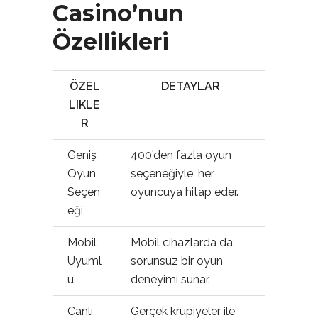
Casino’nun
Özellikleri
ÖZEL
DETAYLAR
LIKLE
R
Geniş
400’den fazla oyun
Oyun
seçeneğiyle, her
Seçen
oyuncuya hitap eder.
eği
Mobil
Mobil cihazlarda da
Uyuml
sorunsuz bir oyun
u
deneyimi sunar.
Canlı
Gerçek krupiyeler ile